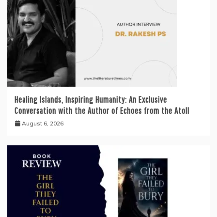
Healing Islands, Inspiring Humanity: An Exclusive
Conversation with the Author of Echoes from the Atoll
August 6, 2026