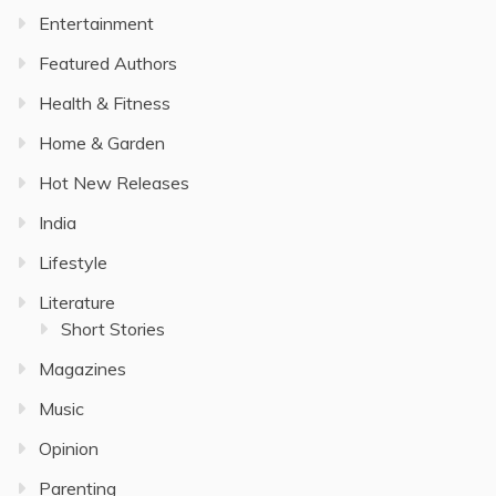
Entertainment
Featured Authors
Health & Fitness
Home & Garden
Hot New Releases
India
Lifestyle
Literature
Short Stories
Magazines
Music
Opinion
Parenting