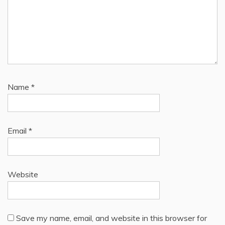
Name
*
Email
*
Website
Save my name, email, and website in this browser for