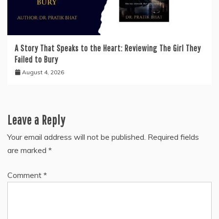
A Story That Speaks to the Heart: Reviewing The Girl They
Failed to Bury
August 4, 2026
Leave a Reply
Your email address will not be published.
Required fields
are marked
*
Comment
*