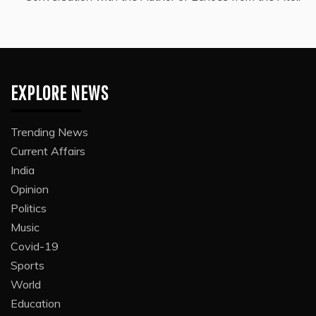
EXPLORE NEWS
Trending News
Current Affairs
India
Opinion
Politics
Music
Covid-19
Sports
World
Education