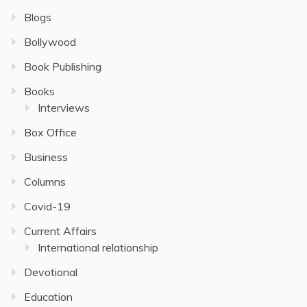
Blogs
Bollywood
Book Publishing
Books
Interviews
Box Office
Business
Columns
Covid-19
Current Affairs
International relationship
Devotional
Education