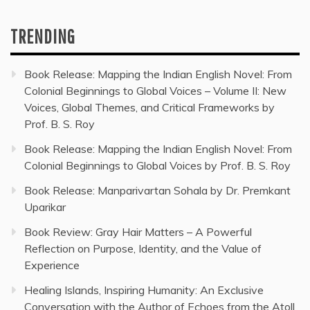
TRENDING
Book Release: Mapping the Indian English Novel: From
Colonial Beginnings to Global Voices – Volume II: New
Voices, Global Themes, and Critical Frameworks by
Prof. B. S. Roy
Book Release: Mapping the Indian English Novel: From
Colonial Beginnings to Global Voices by Prof. B. S. Roy
Book Release: Manparivartan Sohala by Dr. Premkant
Uparikar
Book Review: Gray Hair Matters – A Powerful
Reflection on Purpose, Identity, and the Value of
Experience
Healing Islands, Inspiring Humanity: An Exclusive
Conversation with the Author of Echoes from the Atoll