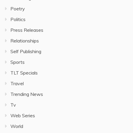
Poetry
Politics
Press Releases
Relationships
Self Publishing
Sports
TLT Specials
Travel
Trending News
Tv
Web Series
World