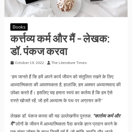
Books
कर्त्तव्य कर्म और मैं – लेखक:
डॉ. पंकज करवा
October 19, 2022
The Literature Times
“हम जानते हैं कि हमें अपने कार्य जीवन को संतुलित रखने के लिए
आध्यात्मिकता की आवश्यकता है, हालांकि, हम अक्सर अध्यात्मवाद की
उपेक्षा करते हैं। इसलिए यह हमारा स्वयं का कर्तव्य है कि हम ऐसे
रास्ते खोजते रहें, जो हमें अध्यात्म के पथ पर अग्रसर करें!”
लेखक डॉ. पंकज करवा की यह उल्लेखनीय पुस्तक,
“
कार्तव्य
कर्म
और
मैं
“
लोगों के जीवन में आध्यात्मिकता पैदा करके ज्ञान प्रदान करने के
एक सुंदर उद्देश्य के साथ लिखी गई है, जो शांति, समृद्धि और अपने