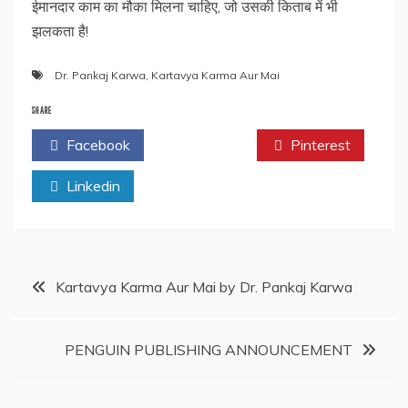
ईमानदार काम का मौका मिलना चाहिए, जो उसकी किताब में भी
झलकता है!
Dr. Pankaj Karwa
,
Kartavya Karma Aur Mai
SHARE
Facebook
Twitter
Pinterest
Linkedin
Post
Kartavya Karma Aur Mai by Dr. Pankaj Karwa
navigation
PENGUIN PUBLISHING ANNOUNCEMENT