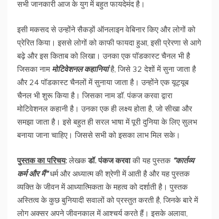
सभी जानकारी आज के युग में बहुत फायदेमंद है।
इसी मकसद से उन्होंने सैकड़ों ऑनलाइन वेबिनार किए और लोगों को
प्रेरित किया। इससे लोगों को काफी फायदा हुआ, इसी प्रेरणा से आगे
बढ़े और इस किताब को लिखा। उनका एक पॉडकास्ट चैनल भी है
जिसका नाम
मोटिवेशनल
कहानियां
है, जिसे 32 देशों में सुना जाता है
और 24 पॉडकास्ट चैनलों में सुनाया जाता है। उन्होंने एक यूट्यूब
चैनल भी शुरू किया है। जिसका नाम डॉ. पंकज करवा द्वारा
मोटिवेशनल कहानी है। उनका एक ही लक्ष्य होता है, जो सीखा और
समझा जाता है। इसे बहुत ही सरल भाषा में पूरी दुनिया के लिए सुलभ
बनाया जाना चाहिए। जिससे सभी को इसका लाभ मिल सके।
पुस्तक
का
परिचय
:
लेखक
डॉ
.
पंकज
करवा
की यह पुस्तक
“
कार्तव्य
कर्म
और
मैं
“
धर्म और अध्यात्म की श्रेणी में आती है और यह पुस्तक
व्यक्ति के जीवन में आध्यात्मिकता के महत्व को दर्शाती है। पुस्तक
अस्तित्व के कुछ बुनियादी सवालों को प्रस्तुत करती है, जिनके बारे में
लोग अक्सर अपने जीवनकाल में आश्चर्य करते हैं। इसके अलावा,