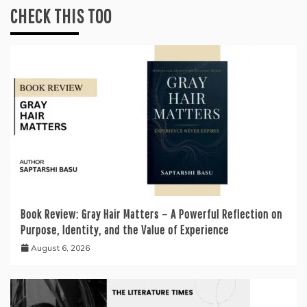
CHECK THIS TOO
Book Review: Gray Hair Matters – A Powerful Reflection on
Purpose, Identity, and the Value of Experience
August 6, 2026