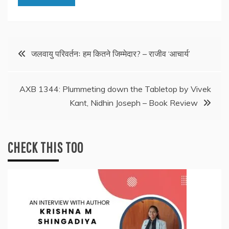
Post
जलवायु परिवर्तनः हम कितने जिम्मेदार? – राजीव ‘आचार्य’
navigation
AXB 1344: Plummeting down the Tabletop by Vivek
Kant, Nidhin Joseph – Book Review
CHECK THIS TOO