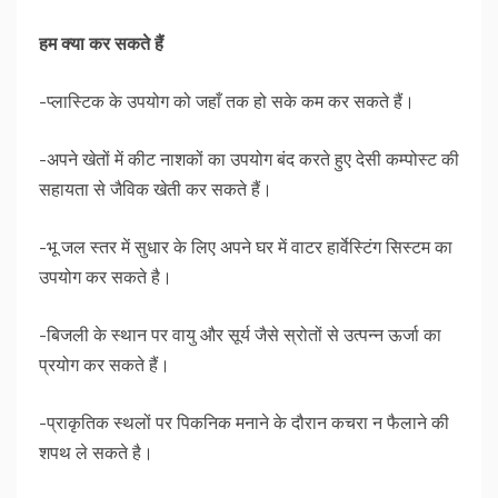
हम
क्या
कर
सकते
हैं
-प्लास्टिक के उपयोग को जहाँ तक हो सके कम कर सकते हैं।
-अपने खेतों में कीट नाशकों का उपयोग बंद करते हुए देसी कम्पोस्ट की
सहायता से जैविक खेती कर सकते हैं।
-भू जल स्तर में सुधार के लिए अपने घर में वाटर हार्वेस्टिंग सिस्टम का
उपयोग कर सकते है।
-बिजली के स्थान पर वायु और सूर्य जैसे स्रोतों से उत्पन्न ऊर्जा का
प्रयोग कर सकते हैं।
-प्राकृतिक स्थलों पर पिकनिक मनाने के दौरान कचरा न फैलाने की
शपथ ले सकते है।