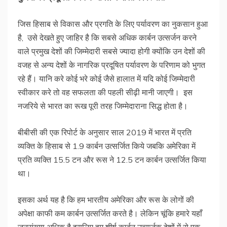
जिस हिसाब से विकास और प्रगति के लिए पर्यावरण का नुकसान हुआ
है, उसे देखते हुए जाहिर है कि सबसे अधिक कार्बन उत्सर्जन करने
वाले प्रमुख देशों की जिम्मेदारी सबसे ज्यादा होगी क्योंकि उन देशों की
वजह से अन्य देशों के नागरिक प्रदूषित पर्यावरण के परिणाम को भुगत
रहे हैं। यानि करे कोई भरे कोई जैसे हालात में यदि कोई जिम्मेदारी
स्वीकार करे तो वह सफलता की पहली सीढ़ी मानी जाएगी। इस
नजरिये से भारत का रूख पूरी तरह जिम्मेदाराना सिद्ध होता है।
बीबीसी की एक रिपोर्ट के अनुसार साल 2019 में भारत में प्रति
व्यक्ति के हिसाब से 1.9 कार्बन उत्सर्जित किये जबकि अमेरिका में
प्रति व्यक्ति 15.5 टन और रूस ने 12.5 टन कार्बन उत्सर्जित किया
था।
इसका अर्थ यह है कि हम भारतीय अमेरिका और रूस के लोगों की
अपेक्षा काफी कम कार्बन उत्सर्जित करते है। लेकिन चूंकि हमारे यहाँ