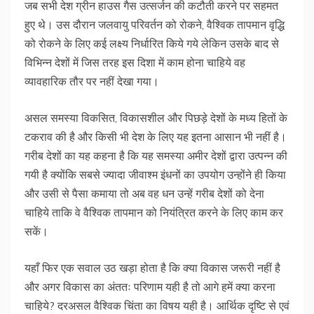
जब सभी देश ग्रीन हाउस गैस उत्सर्जन की कटौती करने पर सहमत
हुए थे। उस दौरान जलवायु परिवर्तन को रोकने, वैश्विक तापमान वृद्धि
को रोकने के लिए कई लक्ष्य निर्धारित किये गये लेकिन उसके बाद से
विभिन्न देशों में जिस तरह इस दिशा में काम होना चाहिये वह
व्यावहारिक तौर पर नहीं देखा गया।
असल समस्या विकसित, विकासशील और पिछड़े देशों के मध्य हितों के
टकराव की है और किसी भी देश के लिए यह इतना आसान भी नहीं है।
गरीब देशों का यह कहना है कि यह समस्या अमीर देशों द्वारा उत्पन्न की
गयी है क्योंकि सबसे ज्यादा जीवाश्म इंधनों का उपयोग उन्होंने ही किया
और उसी से पैसा कमाया तो अब वह धन उन्हें गरीब देशों को देना
चाहिये ताकि वे वैश्विक तापमान को नियंत्रित करने के लिए काम कर
सकें।
यहाँ फिर एक सवाल उठ खड़ा होता है कि क्या विकास जरूरी नहीं है
और अगर विकास का अंततः परिणाम यही है तो आगे हमें क्या करना
चाहिये? दरअसल वैश्विक चिंता का विषय यही है। आर्थिक दृष्टि से एवं