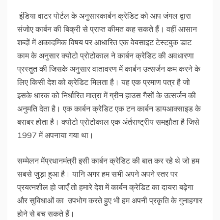
इंडिया वाटर पोर्टल के अनुसारकार्बन क्रेडिट को आप जंगल द्वारा
संजोए कार्बन की बिक्री से प्राप्त कीमत कह सकते हैं। वहीं आसान
शब्दों में अकादमिक विषय पर आधारित एक वेबसाइट टेस्टबुक डाट
काम के अनुसार क्योटो प्रोटोकाल ने कार्बन क्रेडिट की अवधारणा
प्रस्तुत की जिसके अनुसार वातावरण में कार्बन उत्सर्जन कम करने के
लिए किसी देश को क्रेडिट मिलता है। यह एक प्रमाण पत्र है जो
इसके धारक को निर्धारित मात्रा में ग्रीन हाउस गैसों के उत्सर्जन की
अनुमति देता है। एक कार्बन क्रेडिट एक टन कार्बन डायआक्साइड के
बराबर होता है। क्योटो प्रोटोकाल एक अंर्तराष्ट्रीय समझौता है जिसे
1997 में अपनाया गया था।
सम्मेलन मेंप्रधानमंत्री इसी कार्बन क्रेडिट की बात कर रहे थे जो हम
सबसे जुड़ा हुआ है। यानि अगर हम सभी अपने अपने स्तर पर
प्रयत्नशील हो जाएँ तो हमारे देश में कार्बन क्रेडिट का दायरा बढ़ेगा
और सुविधाओं का उपभोग करते हुए भी हम अपनी प्रकृति के गुनाहगार
होने से बच सकते हैं।