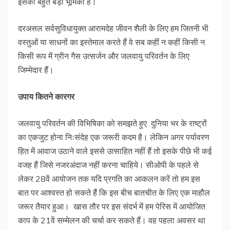
इसकी बहुत बड़ी भूमिका है।
दरअसल सर्वसुविधायुक्त आरामदेह जीवन शैली के लिए हम जितनी भी
वस्तुओं या साधनों का इस्तेमाल करते हैं वे सब कहीं न कहीं किसी न
किसी रूप में ग्रीन गैस उत्सर्जन और जलवायु परिवर्तन के लिए
जिम्मेदार हैं।
उपाय
कितने
कारगर
जलवायु परिवर्तन की विभिषिका को समझते हुए दुनिया भर के राष्ट्रों
का एकजुट होना निःसंदेह एक जरूरी कदम है। लेकिन अगर पर्यावरण
हित में आवाज उठाने वाले इससे उत्साहित नहीं हैं तो इसके पीछे भी कई
वजह हैं जिसे नजरअंदाज नहीं करना चाहिये। सीओपी के पहले से
लेकर 28वें आयोजन तक यदि प्रगति का आकलन करें तो हम इस
बात पर आश्वस्त हो सकते हैं कि इस बीच बातचीत के लिए एक माहौल
जरूर तैयार हुआ। खास तौर पर इस संदर्भ में हम पेरिस में आयोजित
काप के 21वें सम्मेलन की चर्चा कर सकते हैं। वह पहला अवसर था