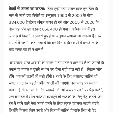
बेदर्दी
से
जंगलों
का
कटनाः
डेटा एग्रीगेटर आवर वल्र्ड इन डेटा के
नाम से जारी एक रिपोर्ट के अनुसार 1990 से 2000 के बीच
384,000 हेक्टेयर जंगल गायब हो गये और 2015 से 2020 के
बीच यह आंकड़ा बढ़कर 668,400 हो गया। वर्तमान वर्ष में इस
आंकड़े में कितनी बढ़ोतरी हुई होगी अनुमान लगाया जा सकता है। इस
रिपोर्ट में यह भी कहा गया है कि वन विनाश के मामले मे ब्राजील के
बाद भारत का ही स्थान है।
दरअसल, आज आबादी के मामले में हम पहले स्थान पर हैं तो जंगलों के
कटने के मामले में दूसरे स्थान पर होना बड़ी बात नहीं है। जितने लोग
होंगे, जरूरतें उतनी ही बड़ी होंगी। रहने के लिए बसाहट चाहिये तो
जंगल काटकर पहले जमीन खाली की जाएगी, उस जगह पर मकान
बनाना है तो इमारत के लिए लकड़ी की भी जरूरत पड़ने पर पेड़ कटेंगे,
उस बसाहट में लोग गाडियां चलाएंगे तो सड़कों के लिए पेड़ कटेंगे, उस
घर में रहने वाले नेक शहरी बनने के लिए स्कूल कालेज जाएंगे, पढेंगे
लिखेंगे जिसके लिए कापी और किताबें चाहिये जिसके लिए भी पेड़