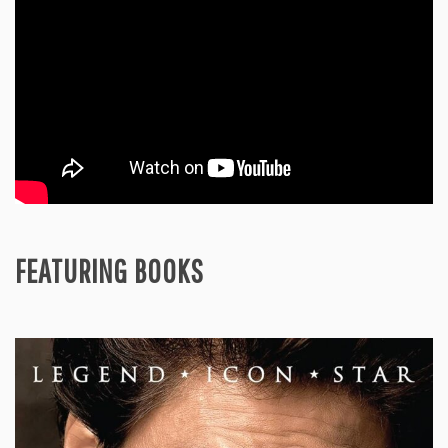
FEATURING BOOKS