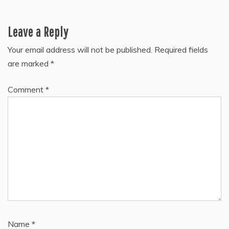
Leave a Reply
Your email address will not be published.
Required fields
are marked
*
Comment
*
Name
*