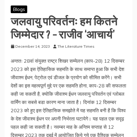
Blogs
जलवायु परिवर्तनः हम कितने
जिम्मेदार ? – राजीव ‘आचार्य’
December 14, 2023
The Literature Times
अन्ततः 28वां संयुक्त राष्ट्र शिखर सम्मेलन (काप-28) 12 दिसम्बर
2023 को इस ऐतिहासिक सहमति के साथ समाप्त हुआ कि सभी देश
जीवाश्म ईधन, पेट्रोल एवं डीजल के प्रयोग को सीमित करेंगे। सभी
देशों का इस महत्वपूर्ण मुद्दे पर एक सहमति होना, काप-28 की सफलता
कही जा सकती है, क्योकि जीवाश्म ईधन जलवायु परिवर्तन एवं ग्लोबल
वार्मिंग का सबसे बडा कारण माना जाता है। दिनांक 12 दिसम्बर
2023 को हुए इस ऐतिहासिक समझोते में यह सहमति बनी है कि विश्व
के देश जीवाश्म ईधन पर अपनी निर्भरता घटायेगे। यह पहल एक सदृढ़
पहल कही जा सकती है। नवम्बर माह के अन्तिम सप्ताह से 12
दिसम्बर 2023 तक दुबई में आयोजित किये गये एक वैश्विक सम्मेलन