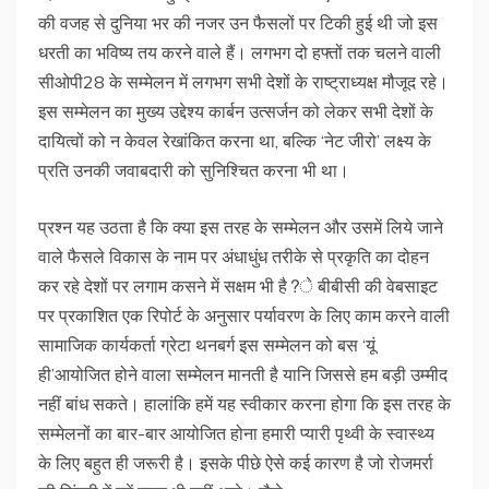
की वजह से दुनिया भर की नजर उन फैसलों पर टिकी हुई थी जो इस
धरती का भविष्य तय करने वाले हैं। लगभग दो हफ्तों तक चलने वाली
सीओपी28 के सम्मेलन में लगभग सभी देशों के राष्ट्राध्यक्ष मौजूद रहे।
इस सम्मेलन का मुख्य उद्देश्य कार्बन उत्सर्जन को लेकर सभी देशों के
दायित्वों को न केवल रेखांकित करना था, बल्कि ‘नेट जीरो’ लक्ष्य के
प्रति उनकी जवाबदारी को सुनिश्चित करना भी था।
प्रश्न यह उठता है कि क्या इस तरह के सम्मेलन और उसमें लिये जाने
वाले फैसले विकास के नाम पर अंधाधुंध तरीके से प्रकृति का दोहन
कर रहे देशों पर लगाम कसने में सक्षम भी है?े बीबीसी की वेबसाइट
पर प्रकाशित एक रिपोर्ट के अनुसार पर्यावरण के लिए काम करने वाली
सामाजिक कार्यकर्ता ग्रेटा थनबर्ग इस सम्मेलन को बस ‘यूं
ही’आयोजित होने वाला सम्मेलन मानती है यानि जिससे हम बड़ी उम्मीद
नहीं बांध सकते। हालांकि हमें यह स्वीकार करना होगा कि इस तरह के
सम्मेलनों का बार-बार आयोजित होना हमारी प्यारी पृथ्वी के स्वास्थ्य
के लिए बहुत ही जरूरी है। इसके पीछे ऐसे कई कारण है जो रोजमर्रा