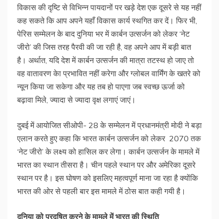
विकास की दृष्टि से विभिन्न पायदानों पर खड़े देश एक दूसरे से यह नहीं
कह सकते कि आप अपने यहाँ विकास कार्य स्थगित कर दें। फिर भी,
पेरिस सम्मेलन के बाद दुनिया भर में कार्बन उत्सर्जन को लेकर ‘नेट
जीरो’ की जिस तरह पैरवी की जा रही है, वह अपने आप में बड़ी बात
है। अर्थात, यदि देश में कार्बन उत्सर्जन की मात्रा तटस्थ हो जाए तो
वह वातावरण केा प्रभावित नहीं करेगा और ग्लोबल वार्मिंग के खतरे को
न्यून किया जा सकेगा और यह तब हो पाएगा जब स्वच्छ ऊर्जा को
बढ़ावा मिले, ज्यादा से ज्यादा वृक्ष लगाएं जाएं।
दुबई में आयोजित सीओपी- 28 के सम्मेलन में प्रधानमंत्री मोदी ने बड़ा
एलान करते हुए कहा कि भारत कार्बन उत्सर्जन को लेकर 2070 तक
‘नेट जीरो’ के लक्ष्य को हासिल कर लेगा। कार्बन उत्सर्जन के मामले में
भारत का स्थान तीसरा है। चीन पहले स्थान पर और अमेरिका दूसरे
स्थान पर है। इस घोषण को इसलिए महत्वपूर्ण माना जा रहा है क्योंकि
भारत की ओर से पहली बार इस मामले में ठोस बात कही गयी है।
दुनिया
को
प्रदूषित
करने
के
मामले
में
भारत
की
स्थिति