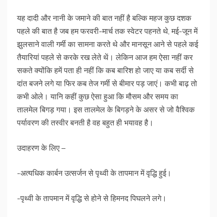
यह दादी और नानी के जमाने की बात नहीं है बल्कि महज कुछ दशक
पहले की बात है जब हम फरवरी-मार्च तक स्वेटर पहनते थे, मई-जून में
झुलसाने वाली गर्मी का सामना करते थे और मानसून आने से पहले कई
तैयारियां पहले से करके रख लेते थें। लेकिन आज हम ऐसा नहीं कर
सकते क्योंकि हमें पता ही नहीं कि कब बारिश हो जाए या कब सर्दी से
दांत बजने लगे या फिर कब तेज गर्मी से बीमार पड़ जाएं। कभी बाढ़ तो
कभी ओले। यानि कहीं कुछ ऐसा हुआ कि मौसम और समय का
तालमेल बिगड़ गया। इस तालमेल के बिगड़ने के असर से जो वैश्विक
पर्यावरण की तस्वीर बनती है वह बहुत ही भयावह है।
उदाहरण के लिए –
-अत्यधिक कार्बन उत्सर्जन से पृथ्वी के तापमान में वृद्धि हुई।
-पृथ्वी के तापमान में वृद्धि से होने से हिमनद पिघलने लगे।