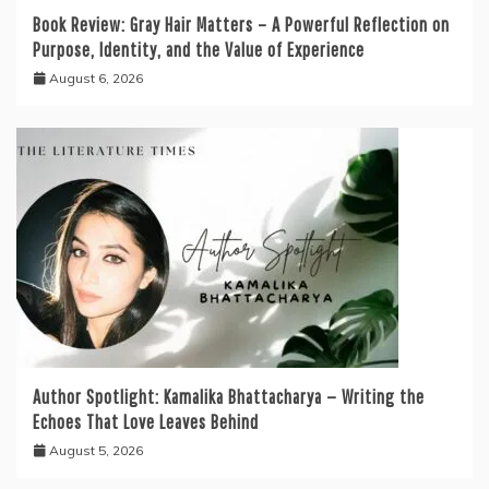
Book Review: Gray Hair Matters – A Powerful Reflection on
Purpose, Identity, and the Value of Experience
August 6, 2026
Author Spotlight: Kamalika Bhattacharya — Writing the
Echoes That Love Leaves Behind
August 5, 2026