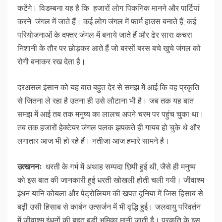
कटेंगे। विडम्बना यह है कि हजारों लोग पिकनिक मानने और पार्टियां
करने जंगल में जाते हैं। कई लोग जंगल में फार्म हाउस बनाते हैं, कई
परियोजनाओं के दफ्तर जंगल में बनाये जाते हैं और ढेर सारा कचरा
निशानी के तौर पर छोड़कर आते हैं जो बरसों बरस बचे खुचे जंगल को
रोगी बनाकर रख देता है।
दरअसल इंसान को यह बात बहुत देर से समझ में आई कि वह प्रकृति
से जितना ले रहा है उतना ही उसे लौटाना भी है। जब तक यह बात
समझ में आई तब तक मनुष्य का लालच अपने चरम पर पहुंच चुका था।
तब तक हजारों हेक्टेयर जंगल पलक झपकते ही गायब हो चुके थे और
लगातार आज भी हो रहे हैं। नतीजा आज हमारे सामने है।
उत्खननः
धरती के गर्भ में अथाह सम्पदा छिपी हुई थी, जैसे ही मनुष्य
को इस बात की जानकारी हुई धरती खोखली होती चली गयी। जीवाश्म
इंधन यानि कोयला और पेट्रोलियम की खपत दुनिया में जिस हिसाब से
बढ़ी उसी हिसाब से कार्बन उत्सर्जन में भी वृद्धि हुई। जलवायु परिवर्तन
में जीवाश्म इंधनों की बहुत बड़ी भूमिका मानी जाती है। प्रकृति के इस