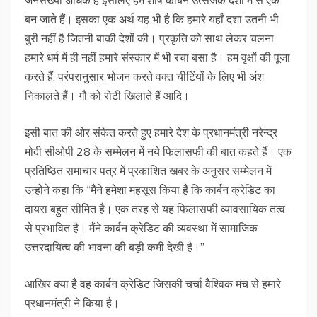
जनसंख्या अधिक है इसलिए हम शीर्ष कार्बन उत्सर्जक देशों में से एक
बन जाते हैं। इसका एक अर्थ यह भी है कि हमारे यहाँ दशा उतनी भी
बुरी नहीं है जितनी बाकी देशों की। प्रकृति को साथ लेकर चलना
हमारे धर्म में ही नहीं हमारे संस्कार में भी रचा बसा है। हम वृक्षों की पूजा
करते हैं, परंपरानुसार भोजन करते वक्त चीटिंयों के लिए भी अंश
निकालते हैं। गौ को रोटी खिलाते हैं आदि।
इसी बात की ओर संकेत करते हुए हमारे देश के प्रधानमंत्री नरेन्द्र
मोदी सीओपी 28 के सम्मेलन में नये फिलासफी की बात कहते हैं। एक
प्रतिष्ठित समाचार पत्र में प्रकाशित खबर के अनुसर सम्मेलन में
उन्होंने कहा कि ‘‘मैंने हमेशा महसूस किया है कि कार्बन क्रेडिट का
दायरा बहुत सीमित है। एक तरह से यह फिलासफी व्यावसायिक तत्व
से प्रभावित है। मैंने कार्बन क्रेडिट की व्यवस्था में सामाजिक
उत्तरदायित्व की भावना की बड़ी कमी देखी है।’’
आखिर क्या है वह कार्बन क्रेडिट जिसकी चर्चा वैश्विक मंच से हमारे
प्रधानमंत्री ने किया है।