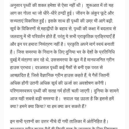
अनुसार पृथ्वी की शक्ल हमेशा से ऐसा नहीं थी। शुरूआत में तो यह
आग का गोला था जो धीरे-धीरे ठण्ढी हुई। जीवन के अंकुर फूटे और
सभ्यताएं विकसित हुईं। इसके साथ ही पृथ्वी की उम्र भी आगे बढ़ी,
सूर्य के विकिरणों से,महाद्वीपों के बहाव से, पृथ्वी की कक्षा में बदलाव से
जलवायु में भी परिवर्तन होते हैं, परंतु ये सभी प्राकृतिक प्रक्रियाएँ हैं
और इन पर हमारा नियंत्रण नहीं है। प्रकृति अपने मार्ग स्वयं बनाती
है। जिस समस्या के निदान के लिए दुनिया भर के देशों के प्रतिनिधि
दुबई में मंत्रणा कर रहे थे, उससमस्या के मूल में है मानवजनित ग्रीन
हाउस प्रभाव। दरअसल पृथ्वी कई गैसों से बनी एक परत से
आच्छादित है, जिसे वैज्ञानिक ग्रीन हाउस कहते हैं, ये गैसें जितनी
अधिक होंगी उतनी अधिक सूर्य की ऊर्जा का अवशोषण करेंगी।
परिणामस्वरूप पृथ्वी की सतह गर्म होती चली जाएगी। दुनिया के सामने
आज यही सबसे बड़ी समस्या है। सवाल यह उठता है कि इससे हमें
क्या? हमने क्या किया? या हम क्या कर सकते हैं?
इन सभी प्रश्नों का उत्तर नीचे दी गयी तालिका में अंर्तनिहित है।