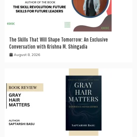
The Skills That Will Shape Tomorrow: An Exclusive
Conversation with Krishna M. Shingadia
August 8, 2026