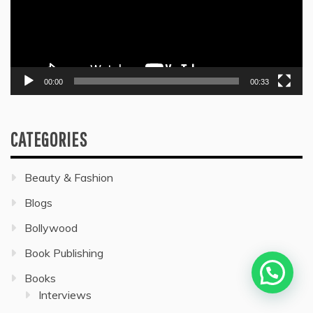
00:00
00:33
CATEGORIES
Beauty & Fashion
Blogs
Bollywood
Book Publishing
Books
Interviews