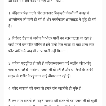
की जिंदगी में हमें नजर भी नहीं आते। जैसे –
1. बेहिसाब पेड़ कटने और लगातार सिकुड़ते जंगलों की वजह से
आक्सीजन की कमी हो रही है और कार्बनडायआक्साइड मे वृद्धि हो रही
है।
2. निरंतर दोहन से जमीन के भीतर पानी का स्तर घटता जा रहा है।
जहाँ पहले दस फीट बोरिंग से हमें पानी मिल जाता था वहां आज साठ
फीट बोरिंग के बाद भी साफ पानी नहीं मिलता।
3. नदियां प्रदूषित हो रही हैं, परिणामस्वरूप कई जलीय जीव-जंतु
समाप्त हो रहे हैं, मछलियां जहरीली हो रही हैं और थालियों के जरिये
मनुष्य के शरीर मे पहुंचकर उन्हें बीमार कर रही हैं।
4. कीट नाशकों की वजह से हमारे खेत जहरीले हो चुके हैं।
5. हर साल वाहनों की बढ़ती संख्या की वजह से हवा जहरीली हो चुकी