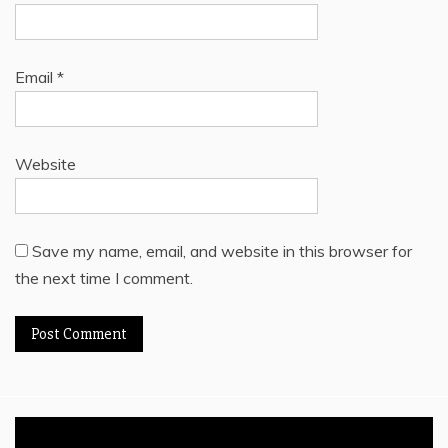
Email
*
Website
Save my name, email, and website in this browser for
the next time I comment.