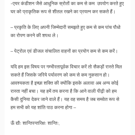
-एयर कंडीशन जैसे आधुनिक स्रोतों का कम से कम उपयोग करते हुए
घर को प्राकृतिक रूप से शीतल रखने का प्रयत्न कर सकते हैं।
– प्रकृति के लिए अपनी जिम्मेदारी समझते हुए कम से कम पांच पौधो
का रोपण करने की शपथ ले।
– पेट्रोल एवं डीजल संचालित वाहनों का प्रयोग कम से कम करें।
यदि हम इस विषय पर गम्भीरतापूर्वक विचार करें तो सैकड़ों रास्ते मिल
सकते हैं जिसके जरिये पर्यावरण को कम से कम नुकसान हो।
आवश्यकता है इच्छा शक्ति की क्योंकि इसके अलावा अब अन्य कोई
रास्ता नहीं बचा। यह हमें तय करना है कि आने वाली पीढ़ी को हम
कैसी दुनिया देकर जाने वाले हैं। यह वह समय है जब समवेत रूप से
हम सभी को यह शांति पाठ करना होगा –
ऊँ द्यौः शान्तिरन्तरिक्षः शान्तिः,