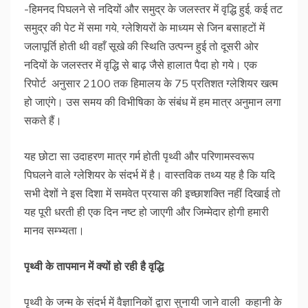
-हिमनद पिघलने से नदियों और समुद्र के जलस्तर में वृद्धि हुई, कई तट
समुद्र की पेट में समा गये, ग्लेशियरों के माध्यम से जिन बसाहटों में
जलापूर्ति होती थी वहाँ सूखे की स्थिति उत्पन्न हुई तो दूसरी ओर
नदियों के जलस्तर में वृद्धि से बाढ़ जैसे हालात पैदा हो गये। एक
रिपोर्ट अनुसार 2100 तक हिमालय के 75 प्रतिशत ग्लेशियर खत्म
हो जाएंगे। उस समय की विभीषिका के संबंध में हम मात्र अनुमान लगा
सकते हैं।
यह छोटा सा उदाहरण मात्र गर्म होती पृथ्वी और परिणामस्वरूप
पिघलने वाले ग्लेशियर के संदर्भ में है। वास्तविक तथ्य यह है कि यदि
सभी देशों ने इस दिशा में समवेत प्रयास की इच्छाशक्ति नहीं दिखाई तो
यह पूरी धरती ही एक दिन नष्ट हो जाएगी और जिम्मेदार होगी हमारी
मानव सम्भ्यता।
पृथ्वी
के
तापमान
में
क्यों
हो
रही
है
वृद्धि
पृथ्वी के जन्म के संदर्भ में वैज्ञानिकों द्वारा सुनायी जाने वाली कहानी के